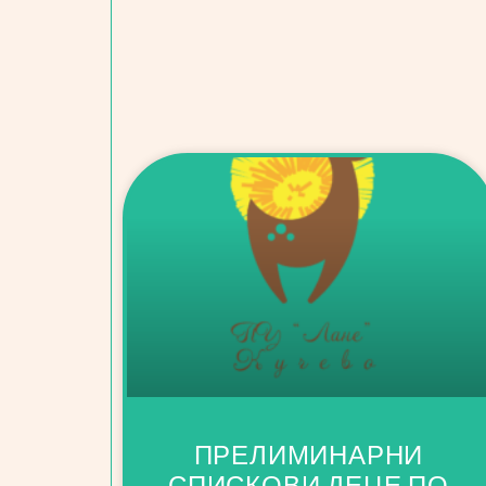
ПРЕЛИМИНАРНИ
СПИСКОВИ ДЕЦЕ ПО