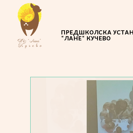
ПРЕДШКОЛСКА УСТА
"ЛАНЕ" КУЧЕВО