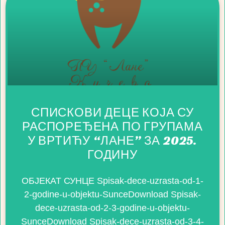
СПИСКОВИ ДЕЦЕ КОЈА СУ
РАСПОРЕЂЕНА ПО ГРУПАМА
У ВРТИЋУ “ЛАНЕ” ЗА 2025.
ГОДИНУ
ОБЈЕКАТ СУНЦЕ Spisak-dece-uzrasta-od-1-
2-godine-u-objektu-SunceDownload Spisak-
dece-uzrasta-od-2-3-godine-u-objektu-
SunceDownload Spisak-dece-uzrasta-od-3-4-