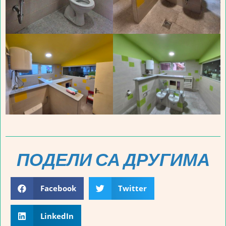
ПОДЕЛИ СА ДРУГИМА
Facebook
Twitter
LinkedIn