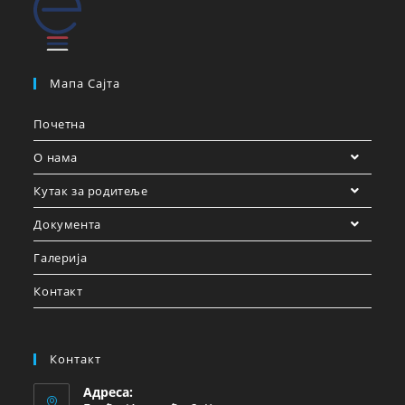
Мапа Сајта
Почетна
О нама
Кутак за родитеље
Документа
Галерија
Контакт
Контакт
Адреса: