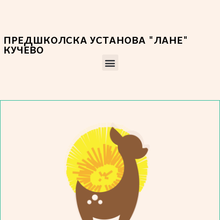
ПРЕДШКОЛСКА УСТАНОВА "ЛАНЕ"
КУЧЕВО