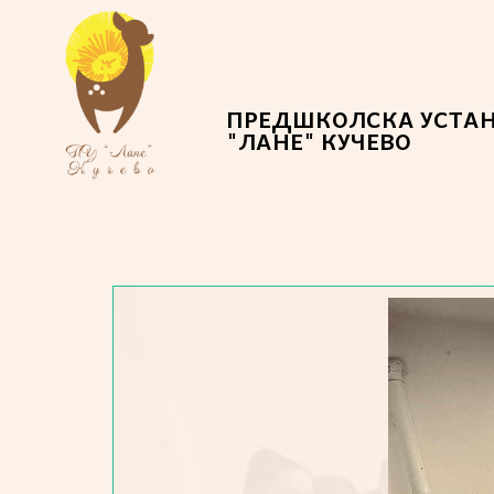
ПРЕДШКОЛСКА УСТА
"ЛАНЕ" КУЧЕВО