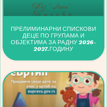
ПРЕЛИМИНАРНИ СПИСКОВИ
ДЕЦЕ ПО ГРУПАМА И
ОБЈЕКТИМА ЗА РАДНУ 2026-
2027.ГОДИНУ