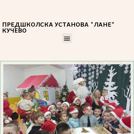
ПРЕДШКОЛСКА УСТАНОВА "ЛАНЕ"
КУЧЕВО