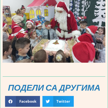
ПОДЕЛИ СА ДРУГИМА
Facebook
Twitter